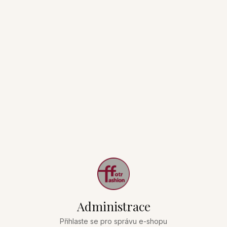
Administrace
Přihlaste se pro správu e-shopu